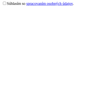
Súhlasím so
spracovaním osobných údajov
.