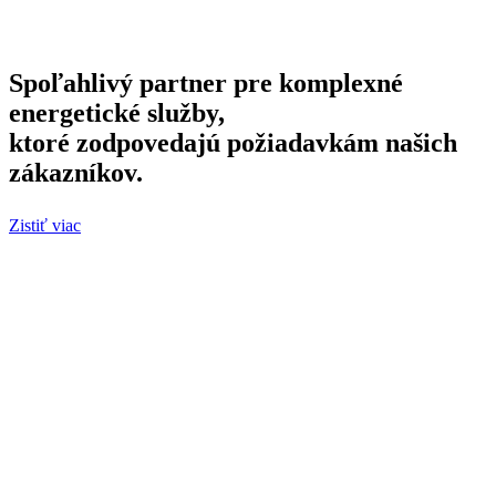
Spoľahlivý partner pre komplexné
energetické služby,
ktoré zodpovedajú požiadavkám našich
zákazníkov.
Zistiť viac