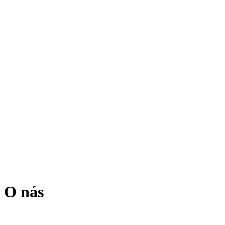
O nás