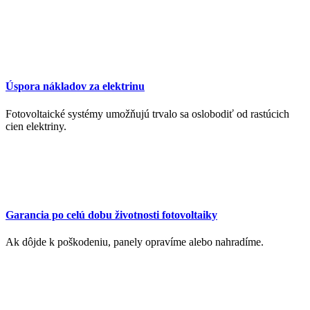
Úspora nákladov za elektrinu
Fotovoltaické systémy umožňujú trvalo sa oslobodiť od rastúcich
cien elektriny.
Garancia po celú dobu životnosti fotovoltaiky
Ak dôjde k poškodeniu, panely opravíme alebo nahradíme.