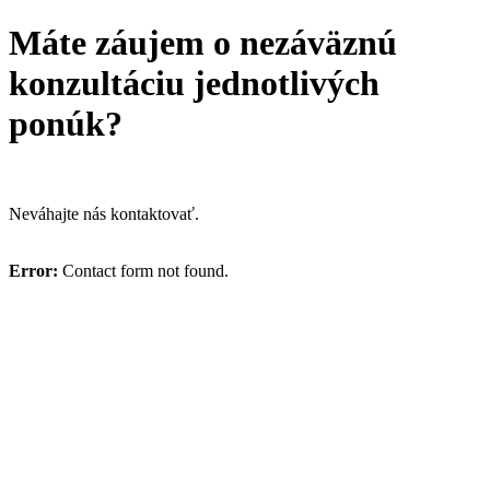
Máte záujem o nezáväznú
konzultáciu jednotlivých
ponúk?
Neváhajte nás kontaktovať.
Error:
Contact form not found.