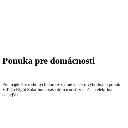
Ponuka pre domácnosti
Pre majiteľov rodinných domov máme viacero výhodných ponúk.
Vďaka Right Solar bude vaša domácnosť zelenšia a elektrina
lacnejšia.