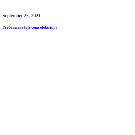
September 23, 2021
Prečo sa zvyšuje cena elektriny?