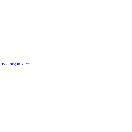
rmy a organizace