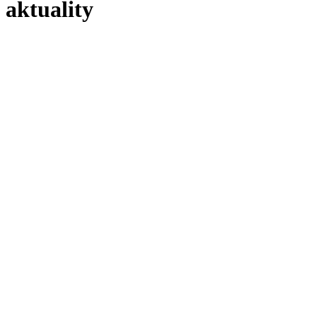
aktuality