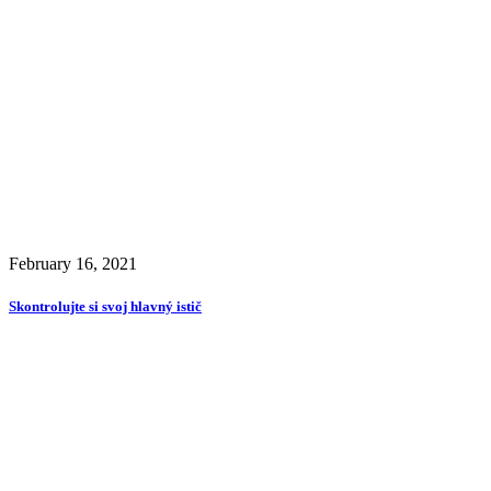
February 16, 2021
Skontrolujte si svoj hlavný istič